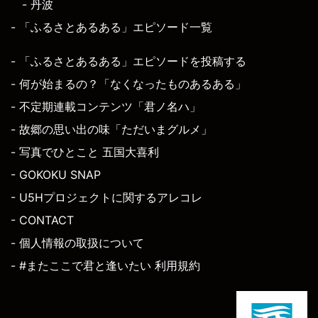
- 丹波
- 「ふるさとあるある」エピソード一覧
- 「ふるさとあるある」エピソードを投稿する
- 何が始まるの？「なくなったものあるある」
- 不定期連載コンテンツ「君ノ名ハ」
- 故郷の思い出の味「ただいまグルメ」
- 写真でひとこと 五国大喜利
- GOKOKU SNAP
- U5Hプロジェクトに関するアレコレ
- CONTACT
- 個人情報の取扱について
- #またここで君と逢いたい 利用規約