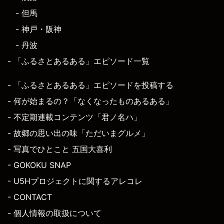
- 但馬
- 神戸・阪神
- 丹波
- 「ふるさとあるある」エピソード一覧
- 「ふるさとあるある」エピソードを投稿する
- 何が始まるの？「なくなったものあるある」
- 不定期連載コンテンツ「君ノ名ハ」
- 故郷の思い出の味「ただいまグルメ」
- 写真でひとこと 五国大喜利
- GOKOKU SNAP
- U5Hプロジェクトに関するアレコレ
- CONTACT
- 個人情報の取扱について