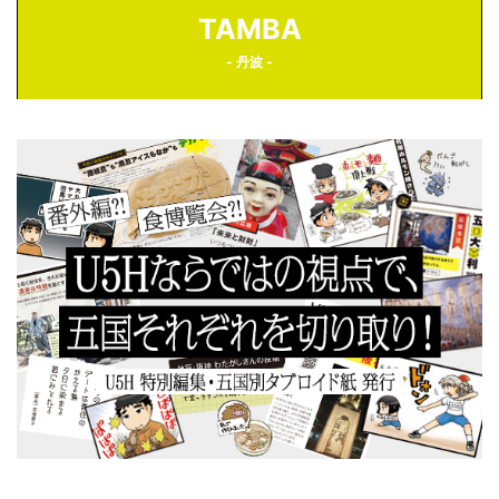
TAMBA
- 丹波 -