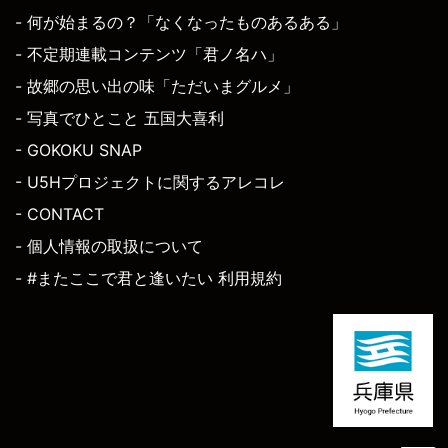
- 何が始まるの？「なくなったものあるある」
- 不定期連載コンテンツ「君ノ名ハ」
- 故郷の思い出の味「ただいまグルメ」
- 写真でひとこと 五国大喜利
- GOKOKU SNAP
- U5Hプロジェクトに関するアレコレ
- CONTACT
- 個人情報の取扱について
- #またここで君と逢いたい 利用規約