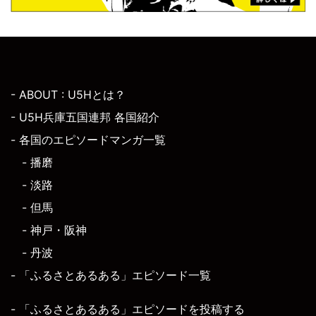
- ABOUT : U5Hとは？
- U5H兵庫五国連邦 各国紹介
- 各国のエピソードマンガ一覧
- 播磨
- 淡路
- 但馬
- 神戸・阪神
- 丹波
- 「ふるさとあるある」エピソード一覧
- 「ふるさとあるある」エピソードを投稿する