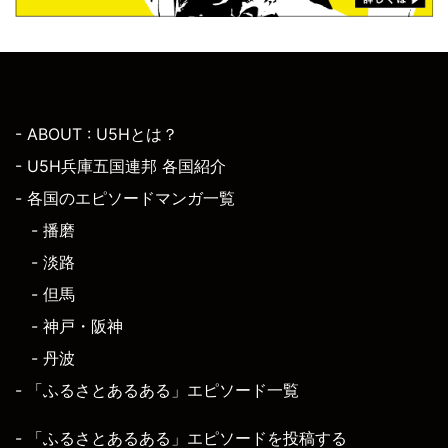
- ABOUT : U5Hとは？
- U5H兵庫五国連邦 各国紹介
- 各国のエピソードマンガ一覧
- 播磨
- 淡路
- 但馬
- 神戸・阪神
- 丹波
- 「ふるさとあるある」エピソード一覧
- 「ふるさとあるある」エピソードを投稿する