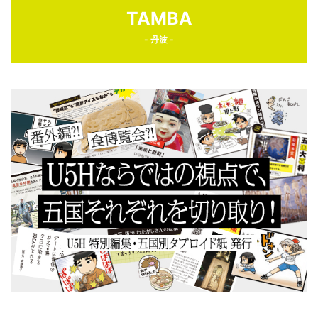
TAMBA
- 丹波 -