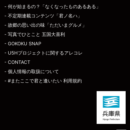
- 何が始まるの？「なくなったものあるある」
- 不定期連載コンテンツ「君ノ名ハ」
- 故郷の思い出の味「ただいまグルメ」
- 写真でひとこと 五国大喜利
- GOKOKU SNAP
- U5Hプロジェクトに関するアレコレ
- CONTACT
- 個人情報の取扱について
- #またここで君と逢いたい 利用規約