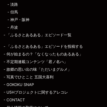
- 淡路
- 但馬
- 神戸・阪神
- 丹波
- 「ふるさとあるある」エピソード一覧
- 「ふるさとあるある」エピソードを投稿する
- 何が始まるの？「なくなったものあるある」
- 不定期連載コンテンツ「君ノ名ハ」
- 故郷の思い出の味「ただいまグルメ」
- 写真でひとこと 五国大喜利
- GOKOKU SNAP
- U5Hプロジェクトに関するアレコレ
- CONTACT