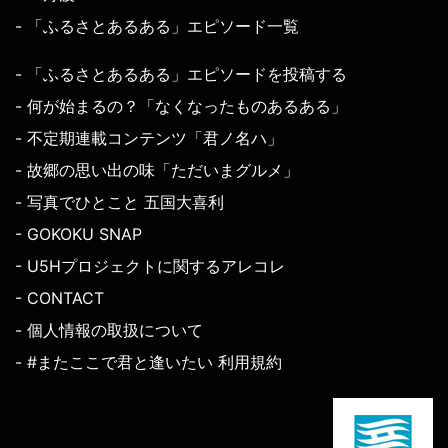
- 「ふるさとあるある」エピソード一覧
- 「ふるさとあるある」エピソードを投稿する
- 何が始まるの？「なくなったものあるある」
- 不定期連載コンテンツ「君ノ名ハ」
- 故郷の思い出の味「ただいまグルメ」
- 写真でひとこと 五国大喜利
- GOKOKU SNAP
- U5Hプロジェクトに関するアレコレ
- CONTACT
- 個人情報の取扱について
- #またここで君と逢いたい 利用規約