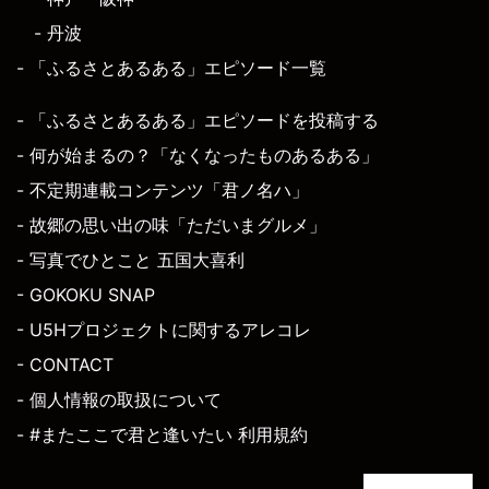
- 丹波
- 「ふるさとあるある」エピソード一覧
- 「ふるさとあるある」エピソードを投稿する
- 何が始まるの？「なくなったものあるある」
- 不定期連載コンテンツ「君ノ名ハ」
- 故郷の思い出の味「ただいまグルメ」
- 写真でひとこと 五国大喜利
- GOKOKU SNAP
- U5Hプロジェクトに関するアレコレ
- CONTACT
- 個人情報の取扱について
- #またここで君と逢いたい 利用規約