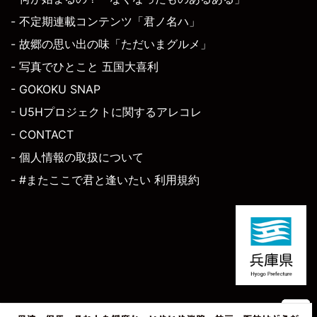
- 不定期連載コンテンツ「君ノ名ハ」
- 故郷の思い出の味「ただいまグルメ」
- 写真でひとこと 五国大喜利
- GOKOKU SNAP
- U5Hプロジェクトに関するアレコレ
- CONTACT
- 個人情報の取扱について
- #またここで君と逢いたい 利用規約