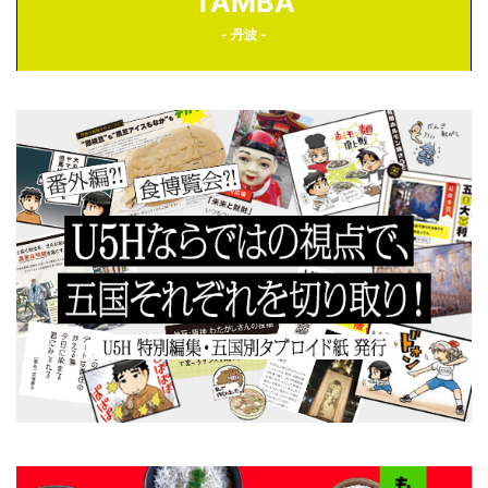
TAMBA
- 丹波 -