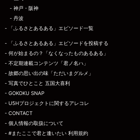
- 神戸・阪神
- 丹波
- 「ふるさとあるある」エピソード一覧
- 「ふるさとあるある」エピソードを投稿する
- 何が始まるの？「なくなったものあるある」
- 不定期連載コンテンツ「君ノ名ハ」
- 故郷の思い出の味「ただいまグルメ」
- 写真でひとこと 五国大喜利
- GOKOKU SNAP
- U5Hプロジェクトに関するアレコレ
- CONTACT
- 個人情報の取扱について
- #またここで君と逢いたい 利用規約