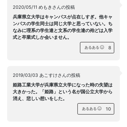
2020/05/11 めもきさんの投稿
兵庫県立大学はキャンパスが点在しすぎ。他キャ
ンパスの学生同士は同じ大学と思っていない。ち
なみに理系の学生達と文系の学生達の殆どは入学
式と卒業式しか会いません。
8
あるある
2019/03/03 あこすけさんの投稿
姫路工業大学が兵庫県立大学になった時の失望は
大きかった。「姫路」という名が国公立大学から
消え、悲しい想いをした。
10
あるある