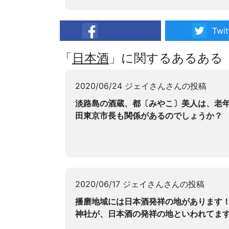
Twit
facebook
「
日本酒
」に関するあるある
2020/06/24 ジェイさんさんの投稿
淡路島の酒蔵、都〔みやこ〕美人は、老
田東京市長も関係があるのでしょうか？
2020/06/17 ジェイさんさんの投稿
播磨地域には日本酒発祥の地があります
神社が、日本酒の発祥の地といわれてま