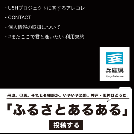
- U5Hプロジェクトに関するアレコレ
- CONTACT
- 個人情報の取扱について
- #またここで君と逢いたい 利用規約