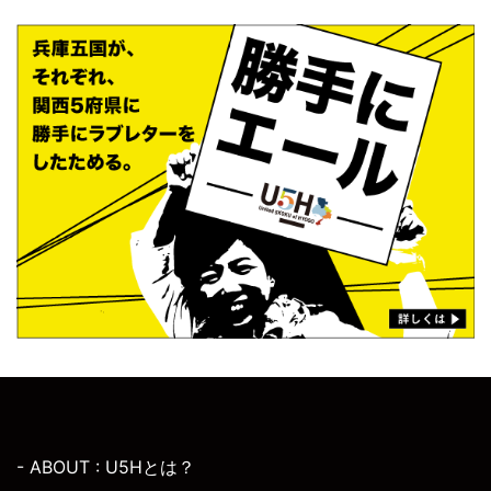
- ABOUT : U5Hとは？