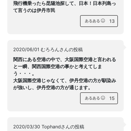
飛行機乗ったら昆陽池探して、日本！日本列島っ
て言うのは伊丹市民
13
あるある
2020/06/01 むろろんさんの投稿
関西にある空港の中で、大阪国際空港と言われる
と一瞬、関西国際空港の事かと考えてしま
う・・・。
大阪国際空港じゃなくて、伊丹空港の方が馴染み
が強いし、伊丹空港の方が通じます。
15
あるある
2020/03/30 Tophandさんの投稿