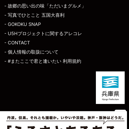
- 故郷の思い出の味「ただいまグルメ」
- 写真でひとこと 五国大喜利
- GOKOKU SNAP
- U5Hプロジェクトに関するアレコレ
- CONTACT
- 個人情報の取扱について
- #またここで君と逢いたい 利用規約