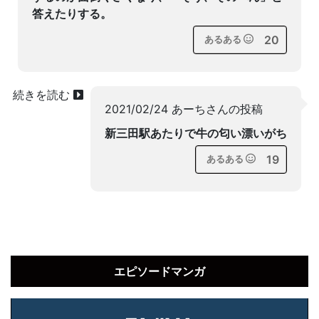
答えたりする。
20
あるある
続きを読む
2021/02/24 あーちさんの投稿
新三田駅あたりで牛の匂い漂いがち
19
あるある
エピソードマンガ