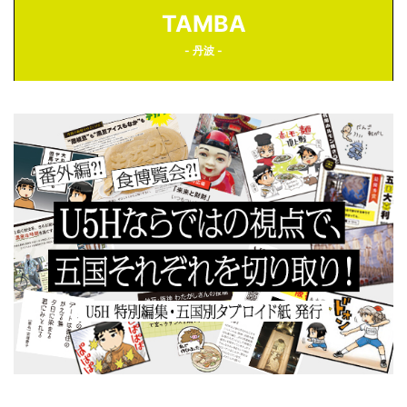
TAMBA
- 丹波 -