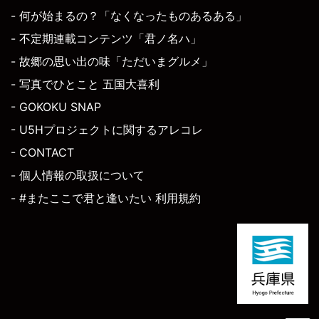
- 何が始まるの？「なくなったものあるある」
- 不定期連載コンテンツ「君ノ名ハ」
- 故郷の思い出の味「ただいまグルメ」
- 写真でひとこと 五国大喜利
- GOKOKU SNAP
- U5Hプロジェクトに関するアレコレ
- CONTACT
- 個人情報の取扱について
- #またここで君と逢いたい 利用規約