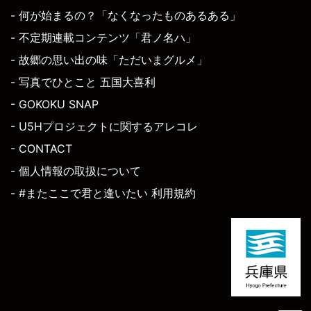
- 何が始まるの？「なくなったものあるある」
- 不定期連載コンテンツ「君ノ名ハ」
- 故郷の思い出の味「ただいまグルメ」
- 写真でひとこと 五国大喜利
- GOKOKU SNAP
- U5Hプロジェクトに関するアレコレ
- CONTACT
- 個人情報の取扱について
- #またここで君と逢いたい 利用規約