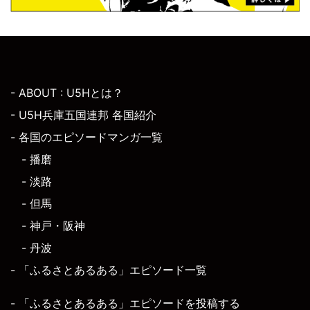
- ABOUT : U5Hとは？
- U5H兵庫五国連邦 各国紹介
- 各国のエピソードマンガ一覧
- 播磨
- 淡路
- 但馬
- 神戸・阪神
- 丹波
- 「ふるさとあるある」エピソード一覧
- 「ふるさとあるある」エピソードを投稿する