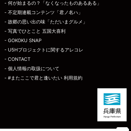
- 何が始まるの？「なくなったものあるある」
- 不定期連載コンテンツ「君ノ名ハ」
- 故郷の思い出の味「ただいまグルメ」
- 写真でひとこと 五国大喜利
- GOKOKU SNAP
- U5Hプロジェクトに関するアレコレ
- CONTACT
- 個人情報の取扱について
- #またここで君と逢いたい 利用規約