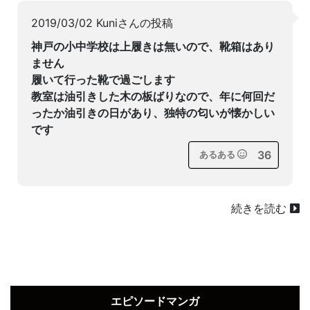
2019/03/02 Kuniさんの投稿
神戸の小中学校は上履きは無いので、靴箱はあり
ません
履いて行った靴で過ごします
教室は油引きした木の板ばりなので、年に何回だ
ったか油引きの日があり、独特の匂いが懐かしい
です
36
あるある
続きを読む
エピソードマンガ