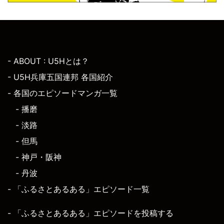
- ABOUT : U5Hとは？
- U5H兵庫五国連邦 各国紹介
- 各国のエピソードマンガ一覧
- 播磨
- 淡路
- 但馬
- 神戸・阪神
- 丹波
- 「ふるさとあるある」エピソード一覧
- 「ふるさとあるある」エピソードを投稿する