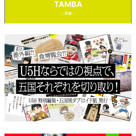
TAMBA
- 丹波 -