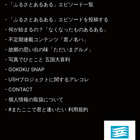
- 「ふるさとあるある」エピソード一覧
- 「ふるさとあるある」エピソードを投稿する
- 何が始まるの？「なくなったものあるある」
- 不定期連載コンテンツ「君ノ名ハ」
- 故郷の思い出の味「ただいまグルメ」
- 写真でひとこと 五国大喜利
- GOKOKU SNAP
- U5Hプロジェクトに関するアレコレ
- CONTACT
- 個人情報の取扱について
- #またここで君と逢いたい 利用規約