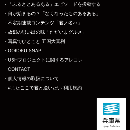
- 「ふるさとあるある」エピソードを投稿する
- 何が始まるの？「なくなったものあるある」
- 不定期連載コンテンツ「君ノ名ハ」
- 故郷の思い出の味「ただいまグルメ」
- 写真でひとこと 五国大喜利
- GOKOKU SNAP
- U5Hプロジェクトに関するアレコレ
- CONTACT
- 個人情報の取扱について
- #またここで君と逢いたい 利用規約