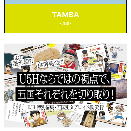
TAMBA
- 丹波 -