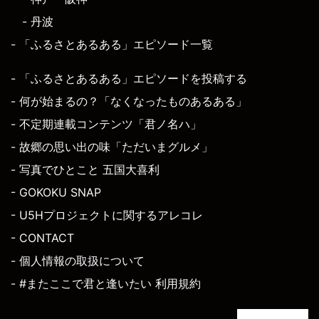
- 丹波
- 「ふるさとあるある」エピソード一覧
- 「ふるさとあるある」エピソードを投稿する
- 何が始まるの？「なくなったものあるある」
- 不定期連載コンテンツ「君ノ名ハ」
- 故郷の思い出の味「ただいまグルメ」
- 写真でひとこと 五国大喜利
- GOKOKU SNAP
- U5Hプロジェクトに関するアレコレ
- CONTACT
- 個人情報の取扱について
- #またここで君と逢いたい 利用規約