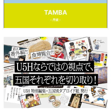
TAMBA
- 丹波 -