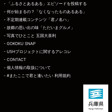
- 「ふるさとあるある」エピソードを投稿する
- 何が始まるの？「なくなったものあるある」
- 不定期連載コンテンツ「君ノ名ハ」
- 故郷の思い出の味「ただいまグルメ」
- 写真でひとこと 五国大喜利
- GOKOKU SNAP
- U5Hプロジェクトに関するアレコレ
- CONTACT
- 個人情報の取扱について
- #またここで君と逢いたい 利用規約