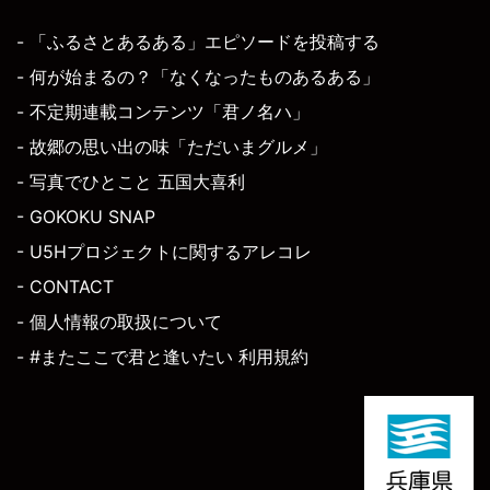
- 「ふるさとあるある」エピソードを投稿する
- 何が始まるの？「なくなったものあるある」
- 不定期連載コンテンツ「君ノ名ハ」
- 故郷の思い出の味「ただいまグルメ」
- 写真でひとこと 五国大喜利
- GOKOKU SNAP
- U5Hプロジェクトに関するアレコレ
- CONTACT
- 個人情報の取扱について
- #またここで君と逢いたい 利用規約