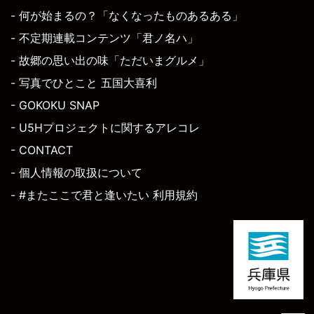
- 何が始まるの？「なくなったものあるある」
- 不定期連載コンテンツ「君ノ名ハ」
- 故郷の思い出の味「ただいまグルメ」
- 写真でひとこと 五国大喜利
- GOKOKU SNAP
- U5Hプロジェクトに関するアレコレ
- CONTACT
- 個人情報の取扱について
- #またここで君と逢いたい 利用規約