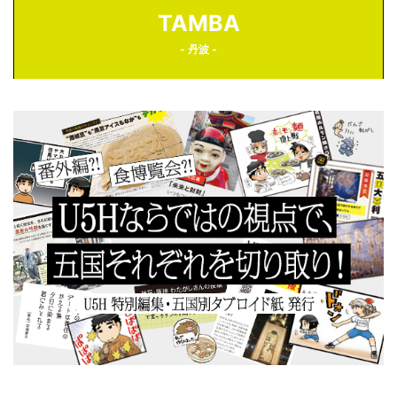
TAMBA
- 丹波 -