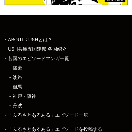
- ABOUT : U5Hとは？
- U5H兵庫五国連邦 各国紹介
- 各国のエピソードマンガ一覧
- 播磨
- 淡路
- 但馬
- 神戸・阪神
- 丹波
- 「ふるさとあるある」エピソード一覧
- 「ふるさとあるある」エピソードを投稿する