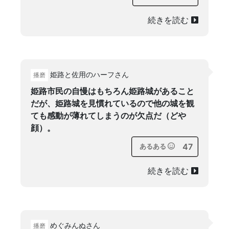
続きを読む
姫路と佐用のハーフさん
播磨
姫路市民の自慢はもちろん姫路城があること
だが、姫路城を見慣れているので他の城を観
ても感動が薄れてしまうのが欠点だ（どや
顔）。
47
あるある
続きを読む
めぐみんぬさん
播磨