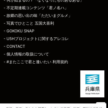
- 不定期連載コンテンツ「君ノ名ハ」
- 故郷の思い出の味「ただいまグルメ」
- 写真でひとこと 五国大喜利
- GOKOKU SNAP
- U5Hプロジェクトに関するアレコレ
- CONTACT
- 個人情報の取扱について
- #またここで君と逢いたい 利用規約