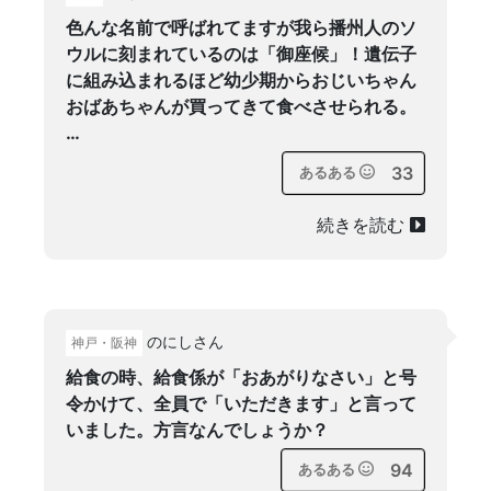
色んな名前で呼ばれてますが我ら播州人のソ
ウルに刻まれているのは「御座候」！遺伝子
に組み込まれるほど幼少期からおじいちゃん
おばあちゃんが買ってきて食べさせられる。
…
33
あるある
続きを読む
のにしさん
神戸・阪神
給食の時、給食係が「おあがりなさい」と号
令かけて、全員で「いただきます」と言って
いました。方言なんでしょうか？
94
あるある