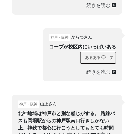
続きを読む
からつさん
神戸・阪神
コープが校区内にいっぱいある
7
あるある
続きを読む
山上さん
神戸・阪神
北神地域は神戸市と別な感じがする。 路線バ
スも岡場駅からの神戸駅南口行きしかない
上、神鉄で都心に行こうとしてもとても時間