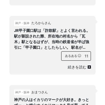
たろからさん
神戸・阪神
JR甲子園口駅は「詐欺駅」とよく言われる。
駅が新設された際、所在地の村名から「瓦
木」駅となるはずが、当時の鉄道省が半ば強
引に「甲子園口」としたらしい。 駅名が…
11
あるある
続きを読む
おまつさん
神戸・阪神
神戸の人はイカリのマークが大好き。きっと