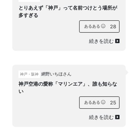
とりあえず「神戸」って名前つけとう場所が
多すぎる
28
あるある
続きを読む
網野いちほさん
神戸・阪神
神戸空港の愛称「マリンエア」、誰も知らな
い
25
あるある
続きを読む