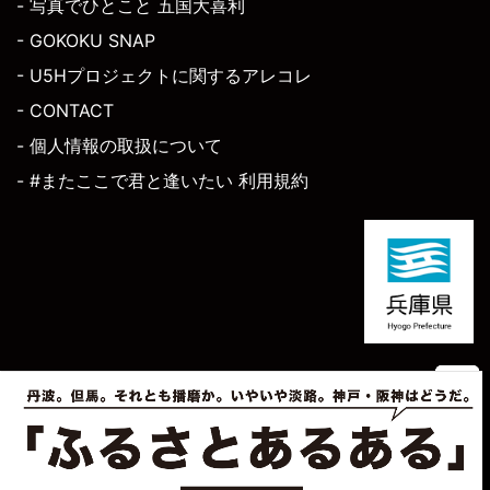
- 写真でひとこと 五国大喜利
- GOKOKU SNAP
- U5Hプロジェクトに関するアレコレ
- CONTACT
- 個人情報の取扱について
- #またここで君と逢いたい 利用規約