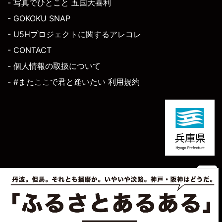
- 写真でひとこと 五国大喜利
- GOKOKU SNAP
- U5Hプロジェクトに関するアレコレ
- CONTACT
- 個人情報の取扱について
- #またここで君と逢いたい 利用規約