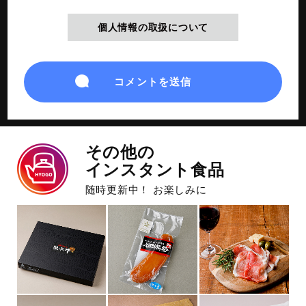
個人情報の取扱について
その他の
インスタント食品
随時更新中！ お楽しみに