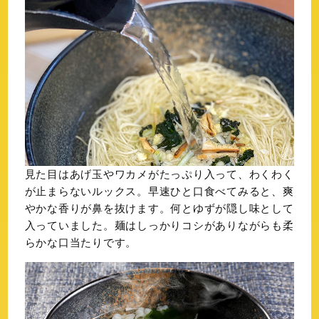
見た目はあげ玉やワカメがたっぷり入って、わくわく
が止まらないルックス。早速ひと口食べてみると、爽
やかな香りが鼻を抜けます。何とゆずが隠し味として
入っていました。麺はしっかりコシがありながらも柔
らかな口当たりです。