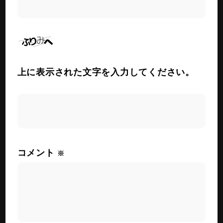
上に表示された文字を入力してください。
コメント
※