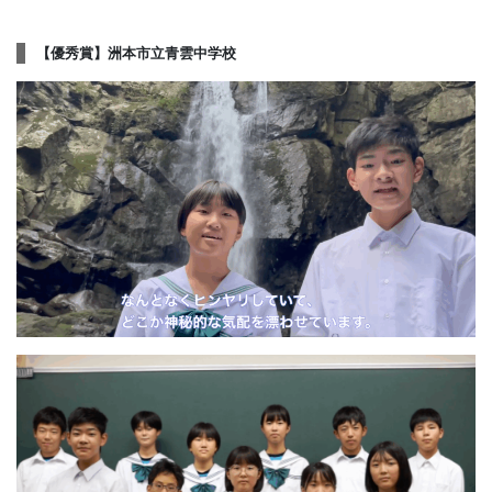
【優秀賞】洲本市立青雲中学校