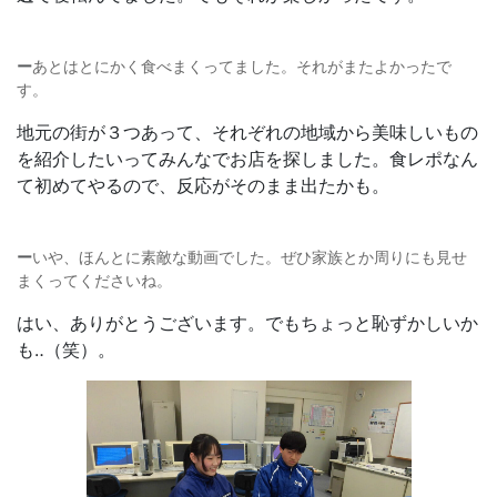
ー
あとはとにかく食べまくってました。それがまたよかったで
す。
地元の街が３つあって、それぞれの地域から美味しいもの
を紹介したいってみんなでお店を探しました。食レポなん
て初めてやるので、反応がそのまま出たかも。
ー
いや、ほんとに素敵な動画でした。ぜひ家族とか周りにも見せ
まくってくださいね。
はい、ありがとうございます。でもちょっと恥ずかしいか
も‥（笑）。