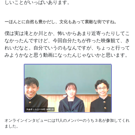
しいことがいっぱいあります。
ーほんとに自然も豊かだし、文化もあって素敵な街ですね。
僕は実は滝とか川とか、怖いからあまり近寄ったりしてこ
なかったんですけど、今回自分たちが作った映像観て、き
れいだなと。自分でいうのもなんですが、ちょっと行って
みようかなと思う動画になったんじゃないかと思います。
オンラインインタビューには11人のメンバーのうち３名が参加してくれ
ました。