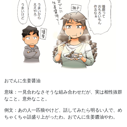
おでんに生姜醤油
意味：一見合わなさそうな組み合わせだが、実は相性抜群
なこと。意外なこと。
例文：あの人一匹狼やけど、話してみたら明るい人で、め
ちゃくちゃ話盛り上がったわ。おでんに生姜醬油やわ。