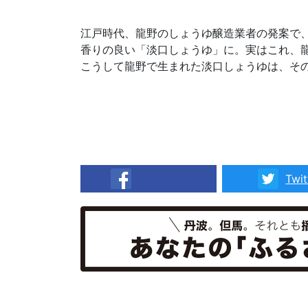
江戸時代、龍野のしょうゆ醸造業者の発案で
香りの良い「淡口しょうゆ」に。実はこれ、
こうして龍野で生まれた淡口しょうゆは、そ
Twit
facebook