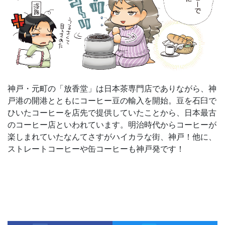
神戸・元町の「放香堂」は日本茶専門店でありながら、神
戸港の開港とともにコーヒー豆の輸入を開始。豆を石臼で
ひいたコーヒーを店先で提供していたことから、日本最古
のコーヒー店といわれています。明治時代からコーヒーが
楽しまれていたなんてさすがハイカラな街、神戸！他に、
ストレートコーヒーや缶コーヒーも神戸発です！