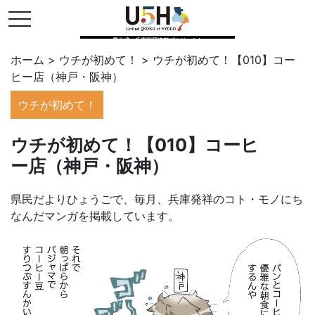
toggle navigation
県公式・兵庫五国連邦プロジェクト
ホーム
>
ウチが初めて！
>
ウチが初めて！【010】コー
ヒー店（神戸・阪神）
ウチが初めて！
ウチが初めて！【010】コーヒ
ー店（神戸・阪神）
県民だよりひょうごで、毎月、兵庫発祥のコト・モノにち
なんだマンガを掲載しています。