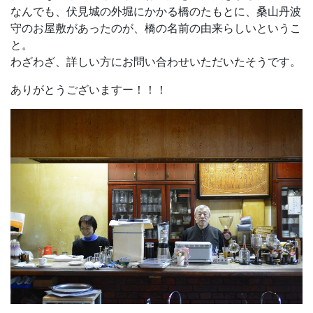
なんでも、伏見城の外堀にかかる橋のたもとに、桑山丹波
守のお屋敷があったのが、橋の名前の由来らしいというこ
と。
わざわざ、詳しい方にお問い合わせいただいたそうです。
ありがとうございますー！！！