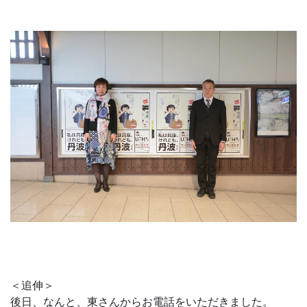
＜追伸＞
後日、なんと、東さんからお電話をいただきました。