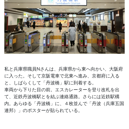
私と兵庫県職員Nさんは、兵庫県から東へ向かい、大阪府
に入った。そして京阪電車で北東へ進み、京都府に入る
と、しばらくして「丹波橋」駅に到着する。
車両から下りた目の前。エスカレーターを登り改札を出
て、近鉄丹波橋駅とを結ぶ連絡通路。さらには近鉄駅構
内。あらゆる「丹波橋」に、４枚並んで「丹波（兵庫五国
連邦）」のポスターが貼られている。