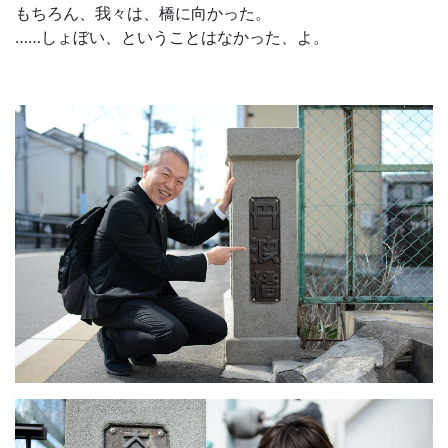
もちろん、我々は、橋に向かった。
……しょぼい、ということはなかった、よ。