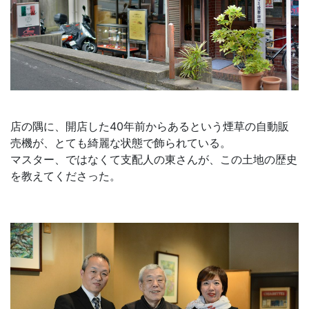
店の隅に、開店した40年前からあるという煙草の自動販
売機が、とても綺麗な状態で飾られている。
マスター、ではなくて支配人の東さんが、この土地の歴史
を教えてくださった。