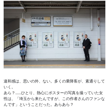
違和感は、思いの外、ない。多くの乗降客が、素通りして
いく。
あら？......ひとり、熱心にポスターの写真を撮っていた女
性は、「埼玉から来たんですが、この作者さんのファンな
んです」ということだった。あらあら？