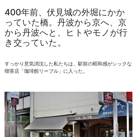
400年前、伏見城の外堀にかか
っていた橋。丹波から京へ、京
から丹波へと、ヒトやモノが行
き交っていた。
すっかり意気消沈した私たちは、駅前の昭和感がシックな
喫茶店「珈琲館リーブル」に入った。