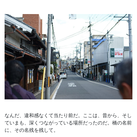
なんだ、違和感なくて当たり前だ。ここは、昔から、そし
ていまも、深くつながっている場所だったのだ。橋の名前
に、その名残を残して。