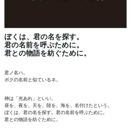
ぼくは、君の名を探す。
君の名前を呼ぶために。
君との物語を紡ぐために。
君ノ名ハ、
ボクの名前と似ているネ。
神は「光あれ」といい、
昼を、夜を、天を、陸を、海を、名付けたという。
ぼくは、君の名を探す。君の名前を呼ぶために。
君との物語を紡ぐために。