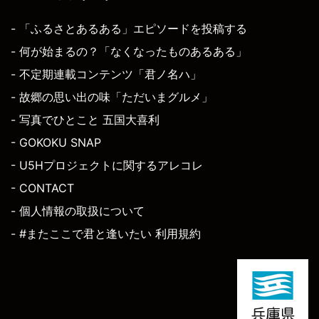
- 「ふるさとあるある」エピソードを投稿する
- 何が始まるの？「なくなったものあるある」
- 不定期連載コンテンツ「君ノ名ハ」
- 故郷の思い出の味「ただいまグルメ」
- 写真でひとこと 五国大喜利
- GOKOKU SNAP
- U5Hプロジェクトに関するアレコレ
- CONTACT
- 個人情報の取扱について
- #またここで君と逢いたい 利用規約