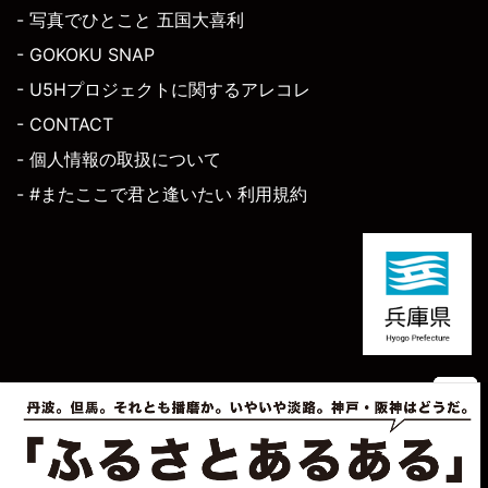
- 写真でひとこと 五国大喜利
- GOKOKU SNAP
- U5Hプロジェクトに関するアレコレ
- CONTACT
- 個人情報の取扱について
- #またここで君と逢いたい 利用規約