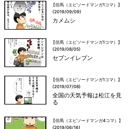
【但馬（エピソードマンガ1コマ）】
(2019/09/09)
カメムシ
【但馬（エピソードマンガ1コマ）】
(2019/08/05)
セブンイレブン
【但馬（エピソードマンガ1コマ）】
(2019/07/08)
全国の天気予報は松江を見
る
【但馬（エピソードマンガ4コマ）】
(2019/06/16)