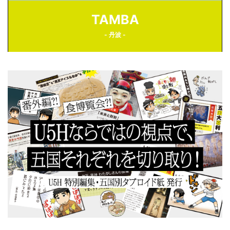
TAMBA
- 丹波 -