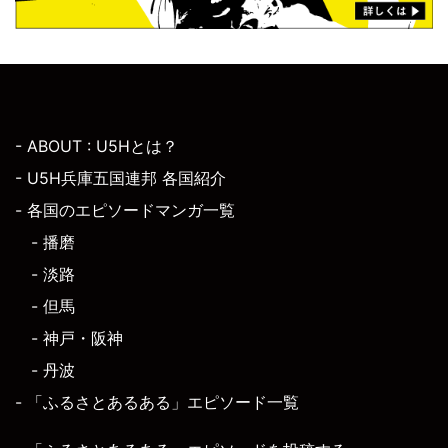
- ABOUT : U5Hとは？
- U5H兵庫五国連邦 各国紹介
- 各国のエピソードマンガ一覧
- 播磨
- 淡路
- 但馬
- 神戸・阪神
- 丹波
- 「ふるさとあるある」エピソード一覧