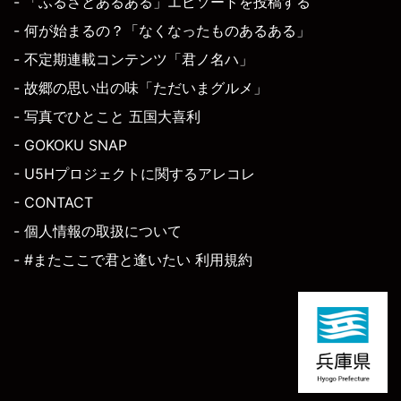
- 「ふるさとあるある」エピソードを投稿する
- 何が始まるの？「なくなったものあるある」
- 不定期連載コンテンツ「君ノ名ハ」
- 故郷の思い出の味「ただいまグルメ」
- 写真でひとこと 五国大喜利
- GOKOKU SNAP
- U5Hプロジェクトに関するアレコレ
- CONTACT
- 個人情報の取扱について
- #またここで君と逢いたい 利用規約