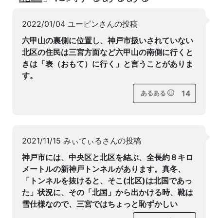
2022/01/04 ユーピンさんの投稿
六甲山の裏側に位置し、神戸市扱いされていない
北区の住民は三宮方面など六甲山の南側に行くと
きは「表（おもて）に行く」と言うことがありま
す。
14
あるある
2021/11/15 みぃてぃるさんの投稿
神戸市には、中央区と北区を結ぶ、全長約８キロ
メートルの新神戸トンネルがあります。真冬、
「トンネルを抜けると、そこ(北区)は北国であっ
た」状況に、その「北国」から出かける時、靴は
雪仕様なので、三宮ではちょっと恥ずかしい