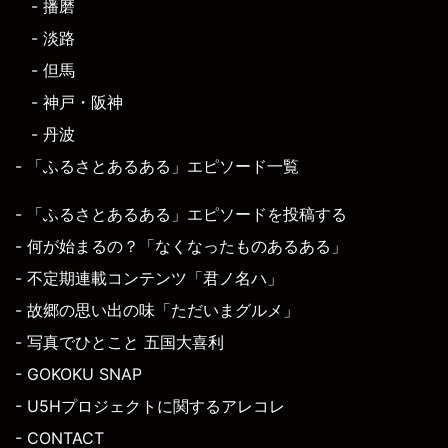
- 播磨
- 淡路
- 但馬
- 神戸・阪神
- 丹波
- 「ふるさとあるある」エピソード一覧
- 「ふるさとあるある」エピソードを投稿する
- 何が始まるの？「なくなったものあるある」
- 不定期連載コンテンツ「君ノ名ハ」
- 故郷の思い出の味「ただいまグルメ」
- 写真でひとこと 五国大喜利
- GOKOKU SNAP
- U5Hプロジェクトに関するアレコレ
- CONTACT