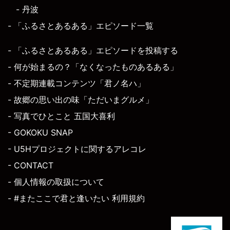
- 丹波
- 「ふるさとあるある」エピソード一覧
- 「ふるさとあるある」エピソードを投稿する
- 何が始まるの？「なくなったものあるある」
- 不定期連載コンテンツ「君ノ名ハ」
- 故郷の思い出の味「ただいまグルメ」
- 写真でひとこと 五国大喜利
- GOKOKU SNAP
- U5Hプロジェクトに関するアレコレ
- CONTACT
- 個人情報の取扱について
- #またここで君と逢いたい 利用規約