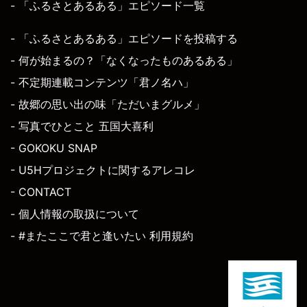
- 「ふるさとあるある」エピソード一覧
- 「ふるさとあるある」エピソードを投稿する
- 何が始まるの？「なくなったものあるある」
- 不定期連載コンテンツ「君ノ名ハ」
- 故郷の思い出の味「ただいまグルメ」
- 写真でひとこと 五国大喜利
- GOKOKU SNAP
- U5Hプロジェクトに関するアレコレ
- CONTACT
- 個人情報の取扱について
- #またここで君と逢いたい 利用規約