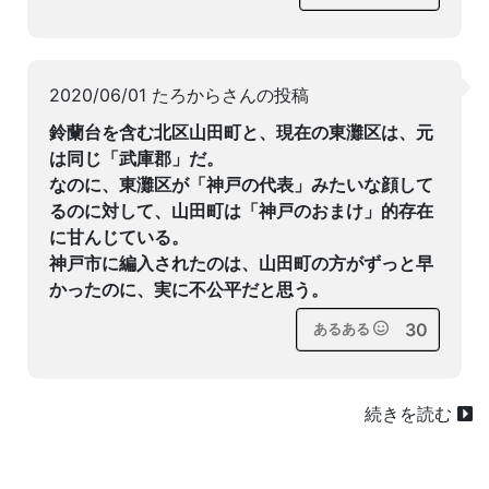
2020/06/01 たろからさんの投稿
鈴蘭台を含む北区山田町と、現在の東灘区は、元
は同じ「武庫郡」だ。
なのに、東灘区が「神戸の代表」みたいな顔して
るのに対して、山田町は「神戸のおまけ」的存在
に甘んじている。
神戸市に編入されたのは、山田町の方がずっと早
かったのに、実に不公平だと思う。
30
あるある
続きを読む