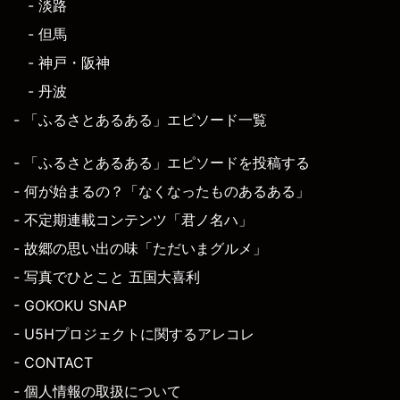
- 淡路
- 但馬
- 神戸・阪神
- 丹波
- 「ふるさとあるある」エピソード一覧
- 「ふるさとあるある」エピソードを投稿する
- 何が始まるの？「なくなったものあるある」
- 不定期連載コンテンツ「君ノ名ハ」
- 故郷の思い出の味「ただいまグルメ」
- 写真でひとこと 五国大喜利
- GOKOKU SNAP
- U5Hプロジェクトに関するアレコレ
- CONTACT
- 個人情報の取扱について