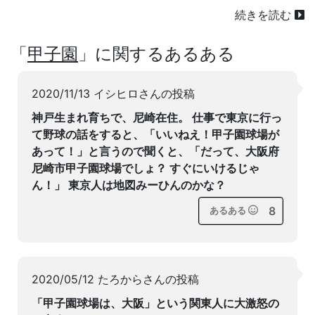
続きを読む
「
甲子園
」に関するあるある
2020/11/13 イシヒロさんの投稿
神戸生まれ育ちで、尼崎在住。 仕事で東京に行っ
て野球の話をすると、「いいねえ！甲子園球場が
あって！」と言うので聞くと、「だって、大阪府
尼崎市甲子園球場でしょ？ すぐにいけるじゃ
ん！」 東京人は地図みーひんのかな？
8
あるある
2020/05/12 たろからさんの投稿
「甲子園球場は、大阪」という関東人に大激怒の