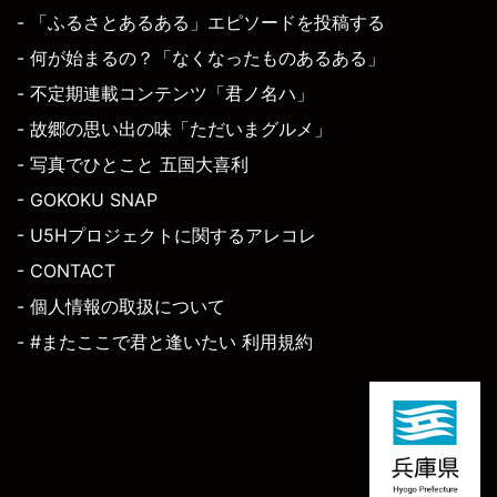
- 「ふるさとあるある」エピソードを投稿する
- 何が始まるの？「なくなったものあるある」
- 不定期連載コンテンツ「君ノ名ハ」
- 故郷の思い出の味「ただいまグルメ」
- 写真でひとこと 五国大喜利
- GOKOKU SNAP
- U5Hプロジェクトに関するアレコレ
- CONTACT
- 個人情報の取扱について
- #またここで君と逢いたい 利用規約