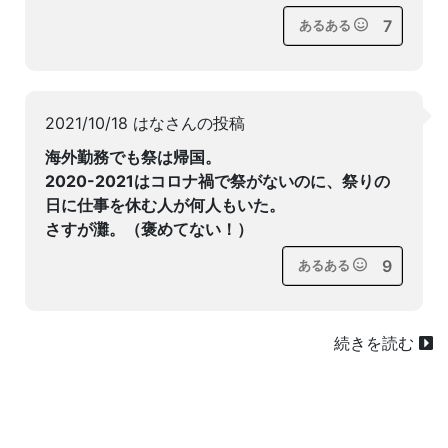
7
あるある
2021/10/18 はなさんの投稿
海外勤務でも祭は帰国。
2020-2021はコロナ禍で祭がないのに、祭りの
日に仕事を休む人が何人もいた。
さすが灘。（褒めてない！）
9
あるある
続きを読む