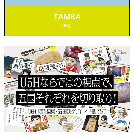
TAMBA
- 丹波 -