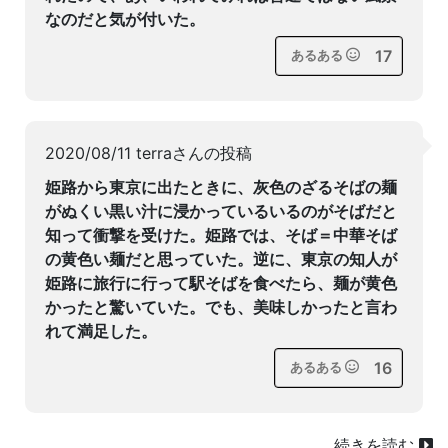
なのだと気が付いた。
17
あるある
2020/08/11 terraさんの投稿
姫路から東京に出たときに、灰色のざるそばの麺
がぬくい黒い汁に浸かっているいるのがそばだと
知って衝撃を受けた。姫路では、そば＝中華そば
の黄色い麺だと思っていた。逆に、東京の知人が
姫路に旅行に行って駅そばを食べたら、麺が黄色
かったと驚いていた。でも、美味しかったと言わ
れて満足した。
16
あるある
続きを読む