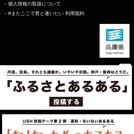
- 個人情報の取扱について
- #またここで君と逢いたい 利用規約