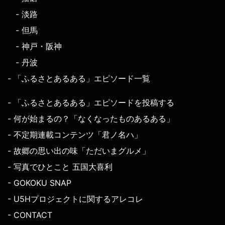
- 淡路
- 但馬
- 神戸・阪神
- 丹波
- 「ふるさとあるある」エピソード一覧
- 「ふるさとあるある」エピソードを投稿する
- 何が始まるの？「なくなったものあるある」
- 不定期連載コンテンツ「君ノ名ハ」
- 故郷の思い出の味「ただいまグルメ」
- 写真でひとこと 五国大喜利
- GOKOKU SNAP
- U5Hプロジェクトに関するアレコレ
- CONTACT