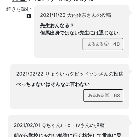
続きを読む
2021/11/26 大内伶奈さんの投稿
先生おんなる？
但馬出身ではない先生には通じない。
40
あるある
2021/02/22 りょういちダビッドソンさんの投稿
べっちょないはそんなに言わない
63
あるある
2021/02/01 Ｑちゃん(・o・)vさんの投稿
朝から学校じゃない勉強に行く格好して電車に乗