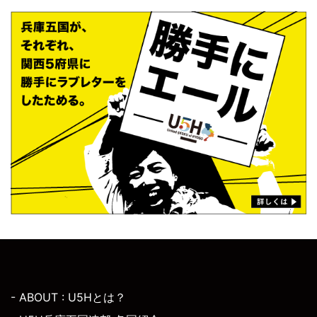
- ABOUT : U5Hとは？