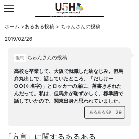
toggle navigation
県公式・兵庫五国連邦プロジェクト
ホーム
>
あるある投稿
>
ちゅん
さんの投稿
2019/02/26
Twitter
はてブ
LINE
ちゅんさんの投稿
但馬
facebook
高校を卒業して、大阪で就職した幼なじみ。但馬
弁丸出しで、話していたところ、「だしけー
○○(←名字)」とロッカーの扉に、落書きされた
んだって。私は、但馬弁が恥ずかしく、標準語で
話していたので、関東出身と思われていました。
29
あるある
「
方言
」に関するあるある