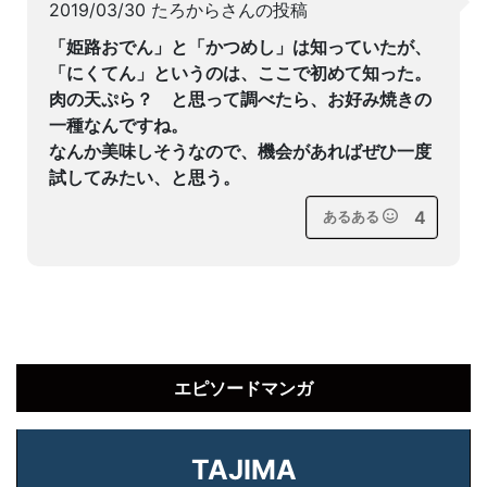
2019/03/30 たろからさんの投稿
「姫路おでん」と「かつめし」は知っていたが、
「にくてん」というのは、ここで初めて知った。
肉の天ぷら？ と思って調べたら、お好み焼きの
一種なんですね。
なんか美味しそうなので、機会があればぜひ一度
試してみたい、と思う。
4
あるある
エピソードマンガ
TAJIMA