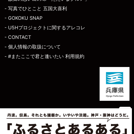
- 写真でひとこと 五国大喜利
- GOKOKU SNAP
- U5Hプロジェクトに関するアレコレ
- CONTACT
- 個人情報の取扱について
- #またここで君と逢いたい 利用規約