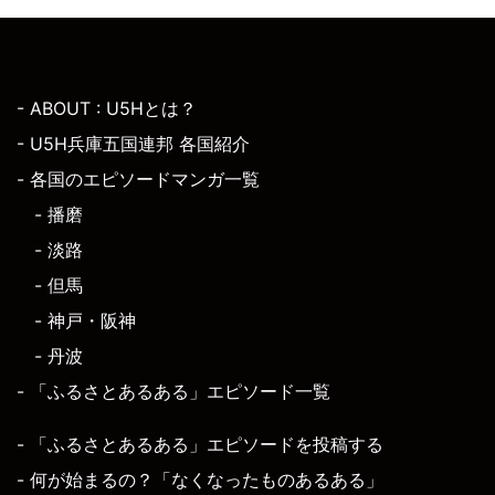
- ABOUT : U5Hとは？
- U5H兵庫五国連邦 各国紹介
- 各国のエピソードマンガ一覧
- 播磨
- 淡路
- 但馬
- 神戸・阪神
- 丹波
- 「ふるさとあるある」エピソード一覧
- 「ふるさとあるある」エピソードを投稿する
- 何が始まるの？「なくなったものあるある」