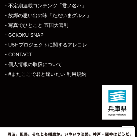
- 不定期連載コンテンツ「君ノ名ハ」
- 故郷の思い出の味「ただいまグルメ」
- 写真でひとこと 五国大喜利
- GOKOKU SNAP
- U5Hプロジェクトに関するアレコレ
- CONTACT
- 個人情報の取扱について
- #またここで君と逢いたい 利用規約