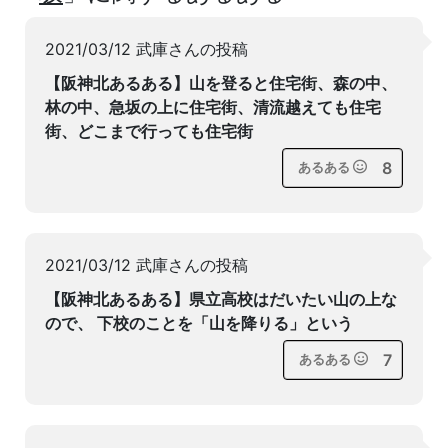
2021/03/12 武庫さんの投稿
【阪神北あるある】山を登ると住宅街、森の中、
林の中、急坂の上に住宅街、清流越えても住宅
街、どこまで行っても住宅街
8
あるある
2021/03/12 武庫さんの投稿
【阪神北あるある】県立高校はだいたい山の上な
ので、 下校のことを「山を降りる」という
7
あるある