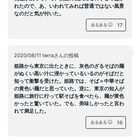
れたので、あ、いわれてみれば普通ではない風景
なのだと気が付いた。
17
あるある
2020/08/11 terraさんの投稿
姫路から東京に出たときに、灰色のざるそばの麺
がぬくい黒い汁に浸かっているいるのがそばだと
知って衝撃を受けた。姫路では、そば＝中華そば
の黄色い麺だと思っていた。逆に、東京の知人が
姫路に旅行に行って駅そばを食べたら、麺が黄色
かったと驚いていた。でも、美味しかったと言わ
れて満足した。
16
あるある