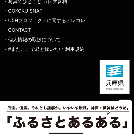
- 写真でひとこと 五国大喜利
- GOKOKU SNAP
- U5Hプロジェクトに関するアレコレ
- CONTACT
- 個人情報の取扱について
- #またここで君と逢いたい 利用規約