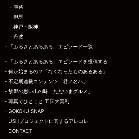
- 淡路
- 但馬
- 神戸・阪神
- 丹波
- 「ふるさとあるある」エピソード一覧
- 「ふるさとあるある」エピソードを投稿する
- 何が始まるの？「なくなったものあるある」
- 不定期連載コンテンツ「君ノ名ハ」
- 故郷の思い出の味「ただいまグルメ」
- 写真でひとこと 五国大喜利
- GOKOKU SNAP
- U5Hプロジェクトに関するアレコレ
- CONTACT