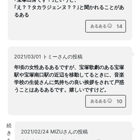
｢え？？タカラジェンヌ？？｣と聞かれることがあ
るある
14
あるある
2021/03/01 トミーさんの投稿
年頃の女性あるあるですが、宝塚歌劇のある宝塚
駅や宝塚南口駅の近辺を移動してるときに、音楽
学校の生徒さんに気持ちの良い挨拶をされて戸惑
うことはあるあるです。嬉しいですけど。
10
あるある
続
2021/02/24 MIZUさんの投稿
き