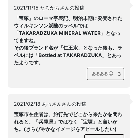
2021/11/15 たろからさんの投稿
「宝塚」のローマ字表記、明治末期に発売された
ウィルキンソン炭酸のラベルでは
「TAKARADZUKA MINERAL WATER」となっ
てますね。
その後ブランド名が「仁王水」となった後も、ラ
ベルには「Bottled at TAKARADZUKA」とあっ
たようです。
3
あるある
2021/02/18 あっさんさんの投稿
宝塚市在住者は、旅行先でどこから来たかを問わ
れると、「兵庫県」ではなく「宝塚」と言いが
ち。(きらびやかなイメージをアピールしたい)