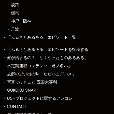
- 淡路
- 但馬
- 神戸・阪神
- 丹波
- 「ふるさとあるある」エピソード一覧
- 「ふるさとあるある」エピソードを投稿する
- 何が始まるの？「なくなったものあるある」
- 不定期連載コンテンツ「君ノ名ハ」
- 故郷の思い出の味「ただいまグルメ」
- 写真でひとこと 五国大喜利
- GOKOKU SNAP
- U5Hプロジェクトに関するアレコレ
- CONTACT