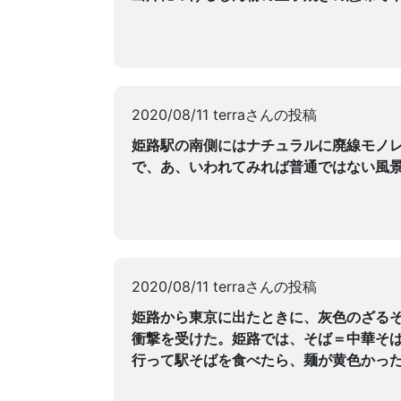
2020/08/11 terraさんの投稿
姫路駅の南側にはナチュラルに廃線モノ
で、あ、いわれてみれば普通ではない風
2020/08/11 terraさんの投稿
姫路から東京に出たときに、灰色のざる
衝撃を受けた。姫路では、そば＝中華そ
行って駅そばを食べたら、麺が黄色かっ