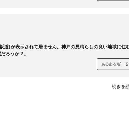
(坂道)が表示されて居ません。神戸の見晴らしの良い地域に住
配だろうか？。
5
あるある
続きを