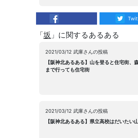
Twit
facebook
「
坂
」に関するあるある
2021/03/12 武庫さんの投稿
【阪神北あるある】山を登ると住宅街、
まで行っても住宅街
2021/03/12 武庫さんの投稿
【阪神北あるある】県立高校はだいたい山