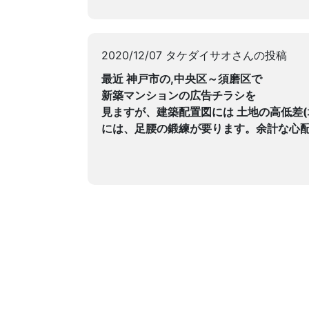
2020/12/07 タケダイサオさんの投稿
最近 神戸市の,中央区～須磨区で
新築マンションの広告チラシを
見ますが、建築配置図には 土地の高低差
には、足腰の鍛練が要ります。余計な心